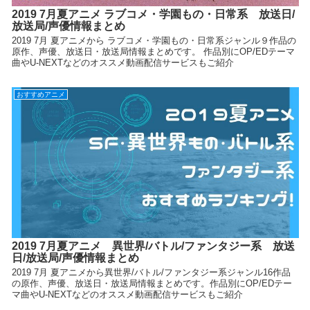
2019 7月夏アニメ ラブコメ・学園もの・日常系 放送日/
放送局/声優情報まとめ
2019 7月 夏アニメから ラブコメ・学園もの・日常系ジャンル９作品の
原作、声優、放送日・放送局情報まとめです。 作品別にOP/EDテーマ
曲やU-NEXTなどのオススメ動画配信サービスもご紹介
おすすめアニメ
2019 7月夏アニメ 異世界/バトル/ファンタジー系 放送
日/放送局/声優情報まとめ
2019 7月 夏アニメから異世界/バトル/ファンタジー系ジャンル16作品
の原作、声優、放送日・放送局情報まとめです。作品別にOP/EDテー
マ曲やU-NEXTなどのオススメ動画配信サービスもご紹介