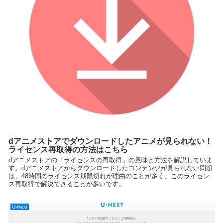
dアニメストアでダウンロードしたアニメが見られない！
ライセンス再取得の方法はこちら
dアニメストアの「ライセンスの再取得」の意味と方法を解説していま
す。dアニメストアからダウンロードしたコンテンツが見られない問題
は、48時間のライセンス期限切れが理由のことが多く、このライセン
ス再取得で解決できることが多いです。
U-Next