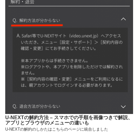
U-NEXTの解約方法 – スマホでの手順を画像つきで解説、
アプリとブラウザのメニューの違いも
U-NEXTの解約のしかたはこちらのページに統合しました