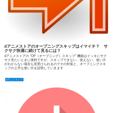
dアニメストアのオープニングスキップはイマイチ？ サ
クサク快適に続けて見るには？
dアニメストアの ”OP（オープニング）スキップ” 機能はイッキにサク
サク見たいときに便利ですが、スキップできない、使えない、使い方
がわからない場合も見受けられるのでその対策と、オープニングスキ
ップの上手な使い方を説明していきます
dアニメストア