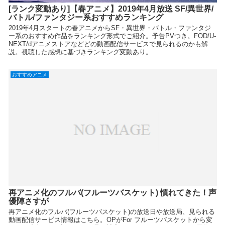
[ランク変動あり]【春アニメ】2019年4月放送 SF/異世界/
バトル/ファンタジー系おすすめランキング
2019年4月スタートの春アニメからSF・異世界・バトル・ファンタジ
ー系のおすすめ作品をランキング形式でご紹介。予告PVつき。FOD/U-
NEXT/dアニメストアなどどの動画配信サービスで見られるのかも解
説。視聴した感想に基づきランキング変動あり。
おすすめアニメ
再アニメ化のフルバ(フルーツバスケット) 慣れてきた！声
優陣さすが
再アニメ化のフルバ(フルーツバスケット)の放送日や放送局、見られる
動画配信サービス情報はこちら。OPがFor フルーツバスケットから変