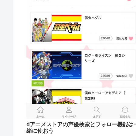
dアニメストアの声優検索とフォロー機能は
緒に使おう