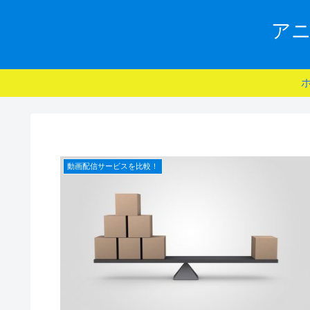
アニ
動画配信サービスを比較！