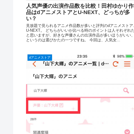
人気声優の出演作品数を比較！田村ゆかり作
品はdアニメストアとU-NEXT、どっちが多
い？
見放題で見られるアニメ作品数が多いと評判のdアニメストア
U-NEXT。 どちらがいいか比べる時のポイントは人それぞれ
と思いますが、好きな声優さんの出演作品が多いほうがいい
というのは選びかたの一つですね。 今回は、人気女...
dアニメストア