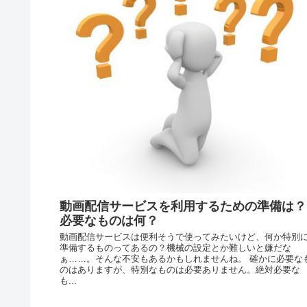
動画配信サービスを利用するための準備は？
必要なものは何？
動画配信サービスは便利そうで使ってみたいけど、何か特別
準備するものってあるの？機械の設定とか難しいと嫌だな
ぁ……。そんな不安もあるかもしれませんね。 確かに必要な
のはありますが、特別なものは必要ありません。絶対必要な
も...