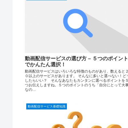
動画配信サービスの選び方 – ５つのポイン
でかんたん選択！
動画配信サービスはいろいろな特徴のものがあり、数えると
０以上のサービスがあります。 そんなに多いと選べない！ど
したらいい？ そんなあなたもカンタンに選べるポイントを
つお伝えしますね。５つのポイントのうち「自分にとって大
なの...
動画配信サービス基礎知識