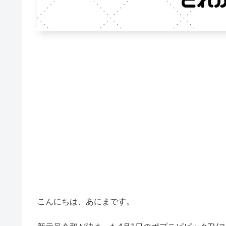
こんにちは、あにまです。